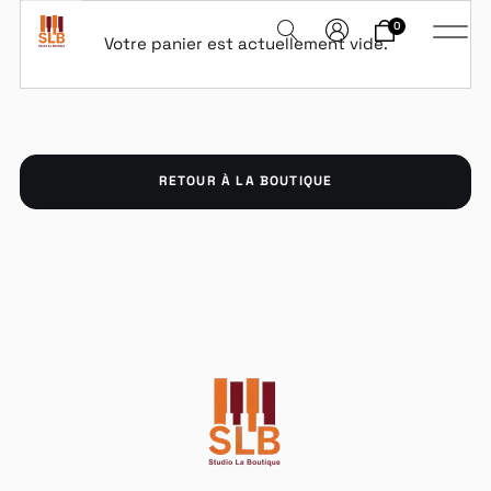
0
Votre panier est actuellement vide.
RETOUR À LA BOUTIQUE