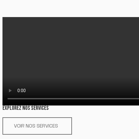
EXPLOREZ NOS SERVICES
VOIR NOS SERVICES