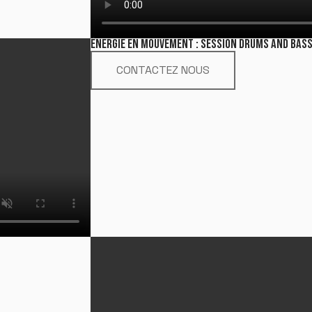
ÉNERGIE EN MOUVEMENT : SESSION DRUMS AND BAS
CONTACTEZ NOUS