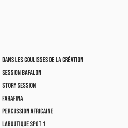
DANS LES COULISSES DE LA CRÉATION
SESSION BAFALON
STORY SESSION
FARAFINA
PERCUSSION AFRICAINE
LABOUTIQUE SPOT 1