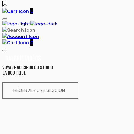
0
0
GALERIE VIDÉOS
VOYAGE AU CŒUR DU STUDIO
LA BOUTIQUE
RÉSERVER UNE SESSION