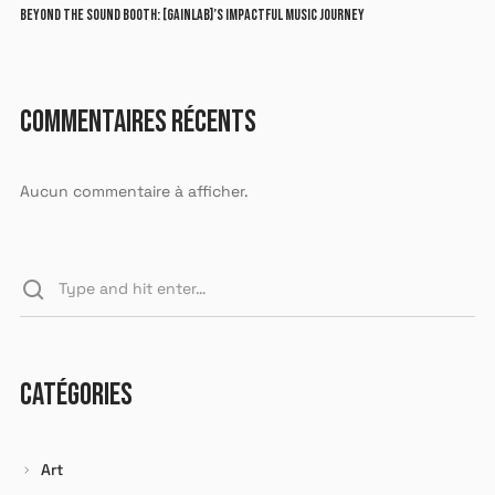
BEYOND THE SOUND BOOTH: [GAINLAB]’S IMPACTFUL MUSIC JOURNEY
COMMENTAIRES RÉCENTS
Aucun commentaire à afficher.
CATÉGORIES
Art