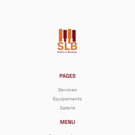
PAGES
Services
Equipements
Galerie
MENU