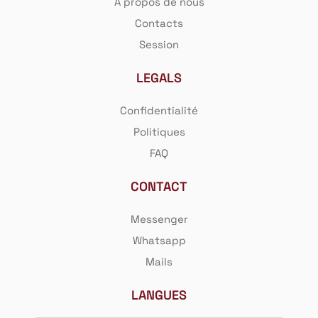
A propos de nous
Contacts
Session
LEGALS
Confidentialité
Politiques
FAQ
CONTACT
Messenger
Whatsapp
Mails
LANGUES