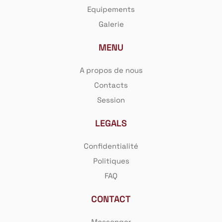
Equipements
Galerie
MENU
A propos de nous
Contacts
Session
LEGALS
Confidentialité
Politiques
FAQ
CONTACT
Messenger